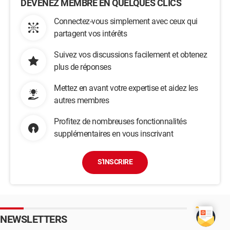
DEVENEZ MEMBRE EN QUELQUES CLICS
Connectez-vous simplement avec ceux qui
partagent vos intérêts
Suivez vos discussions facilement et obtenez
plus de réponses
Mettez en avant votre expertise et aidez les
autres membres
Profitez de nombreuses fonctionnalités
supplémentaires en vous inscrivant
S'INSCRIRE
NEWSLETTERS