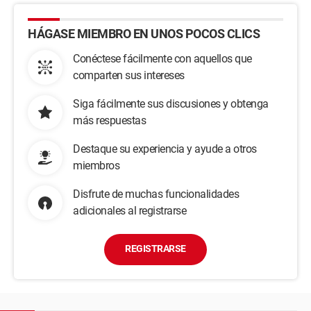
HÁGASE MIEMBRO EN UNOS POCOS CLICS
Conéctese fácilmente con aquellos que
comparten sus intereses
Siga fácilmente sus discusiones y obtenga
más respuestas
Destaque su experiencia y ayude a otros
miembros
Disfrute de muchas funcionalidades
adicionales al registrarse
REGISTRARSE