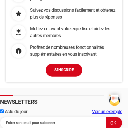
Suivez vos discussions facilement et obtenez
plus de réponses
Mettez en avant votre expertise et aidez les
autres membres
Profitez de nombreuses fonctionnalités
supplémentaires en vous inscrivant
S'INSCRIRE
NEWSLETTERS
Actu du jour
Voir un exemple