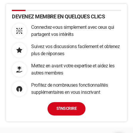
DEVENEZ MEMBRE EN QUELQUES CLICS
Connectez-vous simplement avec ceux qui
partagent vos intérêts
Suivez vos discussions facilement et obtenez
plus de réponses
Mettez en avant votre expertise et aidez les
autres membres
Profitez de nombreuses fonctionnalités
supplémentaires en vous inscrivant
S'INSCRIRE