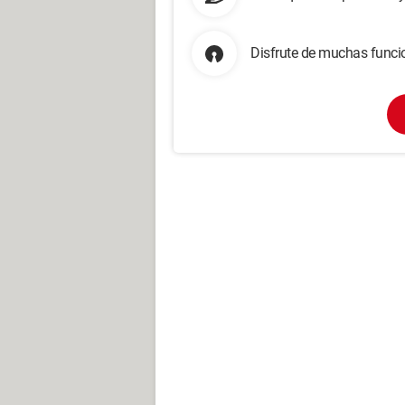
Disfrute de muchas funcio