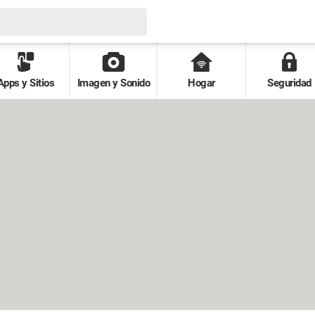
Apps y Sitios
Imagen y Sonido
Hogar
Seguridad