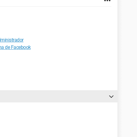
dministrador
ina de Facebook