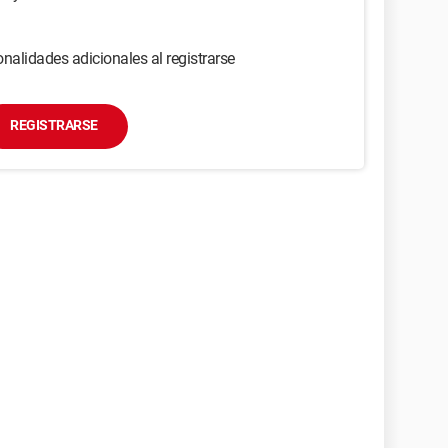
nalidades adicionales al registrarse
REGISTRARSE