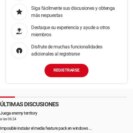
Siga fácilmente sus discusiones y obtenga
más respuestas
Destaque su experiencia y ayude a otros
miembros
Disfrute de muchas funcionalidades
adicionales al registrarse
REGISTRARSE
ÚLTIMAS DISCUSIONES
Juega enemy territory
a las 06:24
Imposible instalar el media feature pack en windows ...