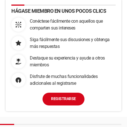
HÁGASE MIEMBRO EN UNOS POCOS CLICS
Conéctese fácilmente con aquellos que
comparten sus intereses
Siga fácilmente sus discusiones y obtenga
más respuestas
Destaque su experiencia y ayude a otros
miembros
Disfrute de muchas funcionalidades
adicionales al registrarse
REGISTRARSE