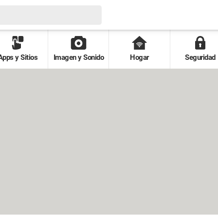
Apps y Sitios
Imagen y Sonido
Hogar
Seguridad