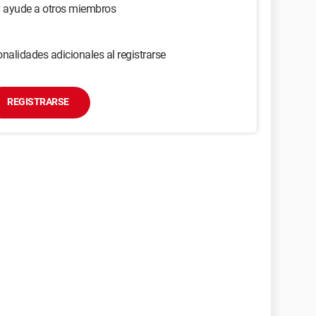
y ayude a otros miembros
nalidades adicionales al registrarse
REGISTRARSE