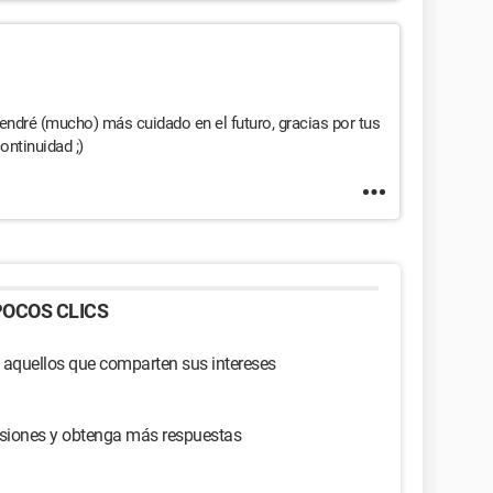
endré (mucho) más cuidado en el futuro, gracias por tus
ontinuidad ;)
OCOS CLICS
 aquellos que comparten sus intereses
usiones y obtenga más respuestas