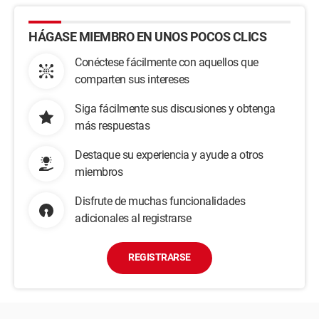
HÁGASE MIEMBRO EN UNOS POCOS CLICS
Conéctese fácilmente con aquellos que
comparten sus intereses
Siga fácilmente sus discusiones y obtenga
más respuestas
Destaque su experiencia y ayude a otros
miembros
Disfrute de muchas funcionalidades
adicionales al registrarse
REGISTRARSE