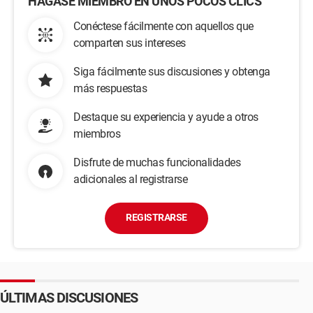
HÁGASE MIEMBRO EN UNOS POCOS CLICS
Conéctese fácilmente con aquellos que
comparten sus intereses
Siga fácilmente sus discusiones y obtenga
más respuestas
Destaque su experiencia y ayude a otros
miembros
Disfrute de muchas funcionalidades
adicionales al registrarse
REGISTRARSE
ÚLTIMAS DISCUSIONES