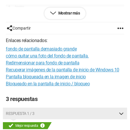
Mostrar más
Compartir
Enlaces relacionados:
fondo de pantalla demasiado grande
cómo quitar una foto del fondo de pantalla.
Redimensionar para fondo de pantalla
Recuperar imágenes de la pantalla de inicio de Windows 10
Pantalla bloqueada en la imagen de inicio
Bloqueado en la pantalla de inicio / bloqueo
3 respuestas
RESPUESTA 1 / 3
Mejor respuesta