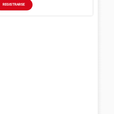
REGISTRARSE