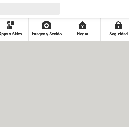
Apps y Sitios
Imagen y Sonido
Hogar
Seguridad