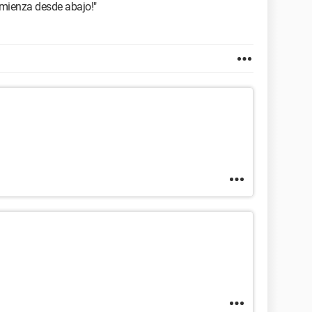
omienza desde abajo!"