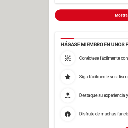
Mostra
HÁGASE MIEMBRO EN UNOS P
Conéctese fácilmente con
Siga fácilmente sus disc
Destaque su experiencia 
Disfrute de muchas funcio