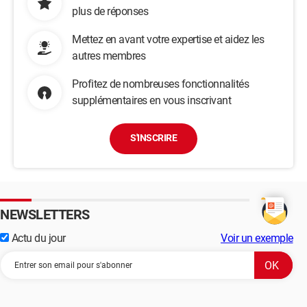
plus de réponses
Mettez en avant votre expertise et aidez les
autres membres
Profitez de nombreuses fonctionnalités
supplémentaires en vous inscrivant
S'INSCRIRE
NEWSLETTERS
Actu du jour
Voir un exemple