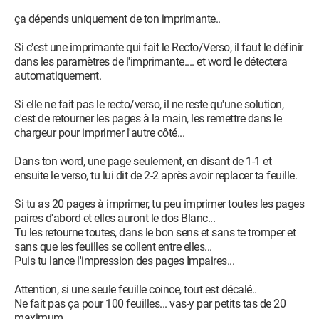
ça dépends uniquement de ton imprimante..
Si c'est une imprimante qui fait le Recto/Verso, il faut le définir
dans les paramètres de l'imprimante.... et word le détectera
automatiquement.
Si elle ne fait pas le recto/verso, il ne reste qu'une solution,
c'est de retourner les pages à la main, les remettre dans le
chargeur pour imprimer l'autre côté...
Dans ton word, une page seulement, en disant de 1-1 et
ensuite le verso, tu lui dit de 2-2 après avoir replacer ta feuille.
Si tu as 20 pages à imprimer, tu peu imprimer toutes les pages
paires d'abord et elles auront le dos Blanc...
Tu les retourne toutes, dans le bon sens et sans te tromper et
sans que les feuilles se collent entre elles...
Puis tu lance l'impression des pages Impaires...
Attention, si une seule feuille coince, tout est décalé..
Ne fait pas ça pour 100 feuilles... vas-y par petits tas de 20
maximum.