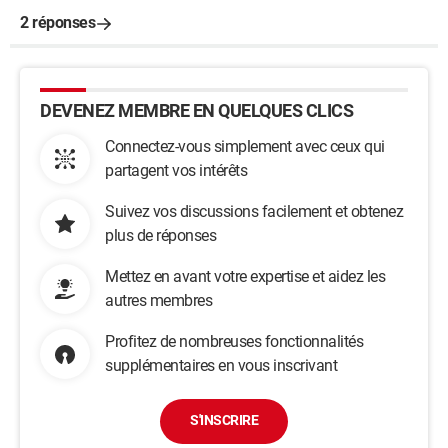
2 réponses
DEVENEZ MEMBRE EN QUELQUES CLICS
Connectez-vous simplement avec ceux qui
partagent vos intérêts
Suivez vos discussions facilement et obtenez
plus de réponses
Mettez en avant votre expertise et aidez les
autres membres
Profitez de nombreuses fonctionnalités
supplémentaires en vous inscrivant
S'INSCRIRE