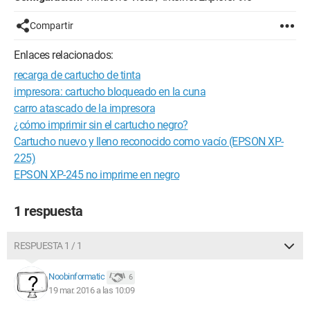
Compartir
Enlaces relacionados:
recarga de cartucho de tinta
impresora: cartucho bloqueado en la cuna
carro atascado de la impresora
¿cómo imprimir sin el cartucho negro?
Cartucho nuevo y lleno reconocido como vacío (EPSON XP-
225)
EPSON XP-245 no imprime en negro
1 respuesta
RESPUESTA 1 / 1
Noobinformatic
6
19 mar. 2016 a las 10:09