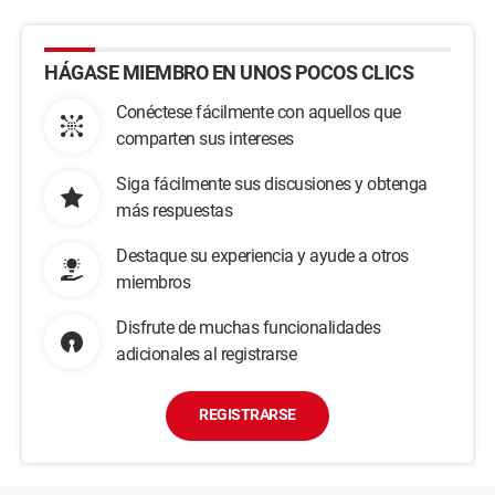
HÁGASE MIEMBRO EN UNOS POCOS CLICS
Conéctese fácilmente con aquellos que
comparten sus intereses
Siga fácilmente sus discusiones y obtenga
más respuestas
Destaque su experiencia y ayude a otros
miembros
Disfrute de muchas funcionalidades
adicionales al registrarse
REGISTRARSE