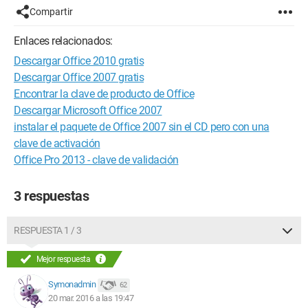
Compartir
Enlaces relacionados:
Descargar Office 2010 gratis
Descargar Office 2007 gratis
Encontrar la clave de producto de Office
Descargar Microsoft Office 2007
instalar el paquete de Office 2007 sin el CD pero con una
clave de activación
Office Pro 2013 - clave de validación
3 respuestas
RESPUESTA 1 / 3
Mejor respuesta
Symonadmin
62
20 mar. 2016 a las 19:47