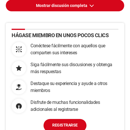
Mostrar discusión completa
HÁGASE MIEMBRO EN UNOS POCOS CLICS
Conéctese fácilmente con aquellos que
comparten sus intereses
Siga fácilmente sus discusiones y obtenga
más respuestas
Destaque su experiencia y ayude a otros
miembros
Disfrute de muchas funcionalidades
adicionales al registrarse
REGISTRARSE