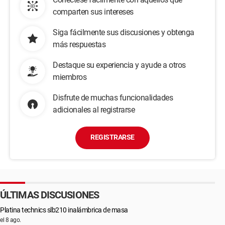
comparten sus intereses
Siga fácilmente sus discusiones y obtenga
más respuestas
Destaque su experiencia y ayude a otros
miembros
Disfrute de muchas funcionalidades
adicionales al registrarse
REGISTRARSE
ÚLTIMAS DISCUSIONES
Platina technics slb210 inalámbrica de masa
el 8 ago.