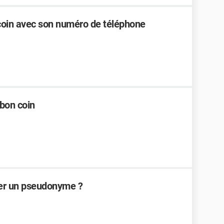
oin avec son numéro de téléphone
bon coin
ver un pseudonyme ?