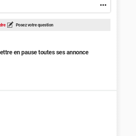
dre
Posez votre question
ttre en pause toutes ses annonce