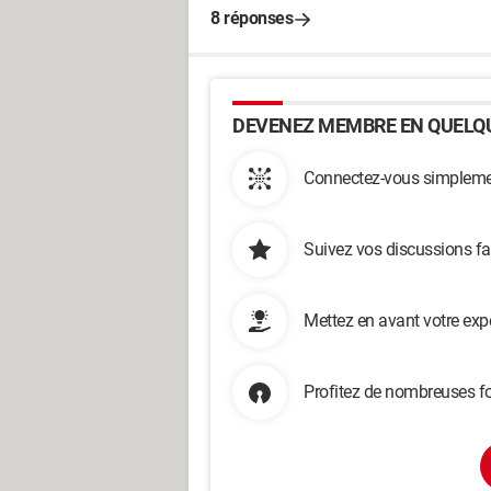
8 réponses
DEVENEZ MEMBRE EN QUELQU
Connectez-vous simplemen
Suivez vos discussions fa
Mettez en avant votre exp
Profitez de nombreuses fo