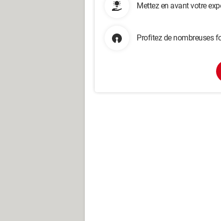
Mettez en avant votre exp
Profitez de nombreuses fo