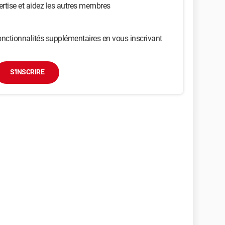
ertise et aidez les autres membres
nctionnalités supplémentaires en vous inscrivant
S'INSCRIRE