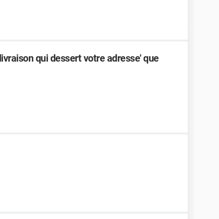
 livraison qui dessert votre adresse' que