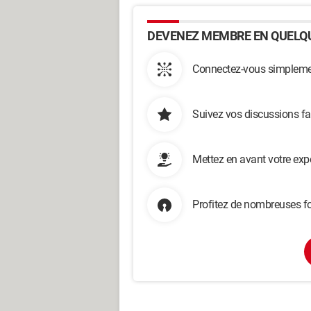
DEVENEZ MEMBRE EN QUELQU
Connectez-vous simplemen
Suivez vos discussions fa
Mettez en avant votre exp
Profitez de nombreuses fo