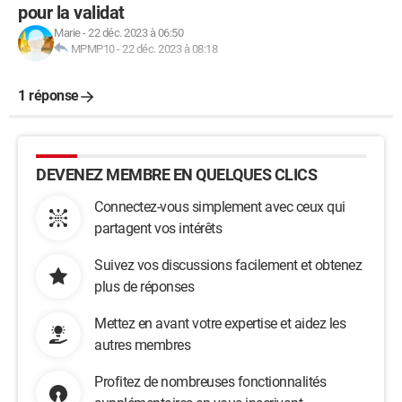
pour la validat
Marie
-
22 déc. 2023 à 06:50
MPMP10
-
22 déc. 2023 à 08:18
1 réponse
DEVENEZ MEMBRE EN QUELQUES CLICS
Connectez-vous simplement avec ceux qui
partagent vos intérêts
Suivez vos discussions facilement et obtenez
plus de réponses
Mettez en avant votre expertise et aidez les
autres membres
Profitez de nombreuses fonctionnalités