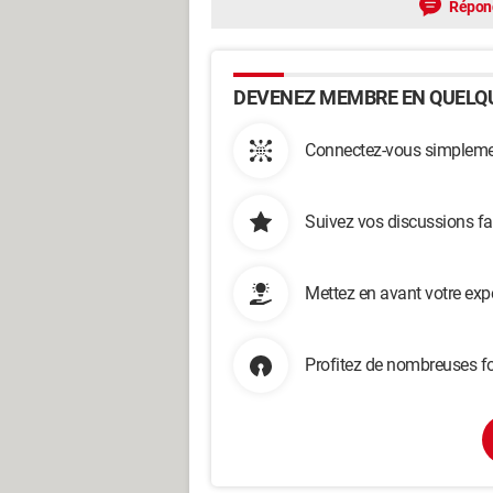
Répon
DEVENEZ MEMBRE EN QUELQU
Connectez-vous simplemen
Suivez vos discussions fa
Mettez en avant votre exp
Profitez de nombreuses fo