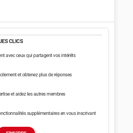
ES CLICS
t avec ceux qui partagent vos intérêts
cilement et obtenez plus de réponses
ertise et aidez les autres membres
nctionnalités supplémentaires en vous inscrivant