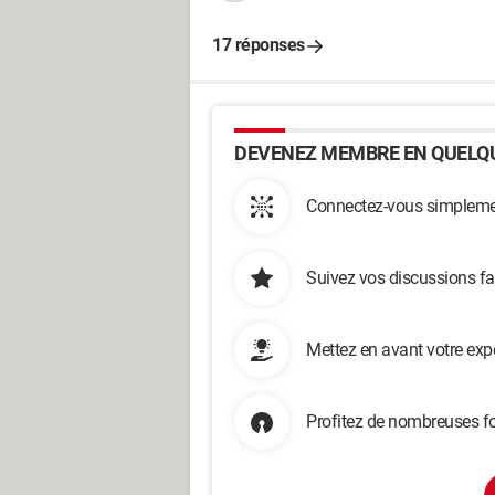
17 réponses
DEVENEZ MEMBRE EN QUELQU
Connectez-vous simplemen
Suivez vos discussions fa
Mettez en avant votre exp
Profitez de nombreuses fo