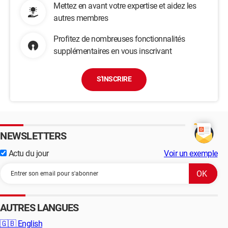
Mettez en avant votre expertise et aidez les
autres membres
Profitez de nombreuses fonctionnalités
supplémentaires en vous inscrivant
S'INSCRIRE
NEWSLETTERS
Actu du jour
Voir un exemple
AUTRES LANGUES
🇬🇧
English