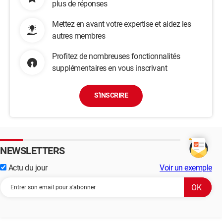
plus de réponses
Mettez en avant votre expertise et aidez les
autres membres
Profitez de nombreuses fonctionnalités
supplémentaires en vous inscrivant
S'INSCRIRE
NEWSLETTERS
Actu du jour
Voir un exemple