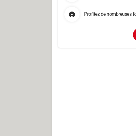
Profitez de nombreuses fo