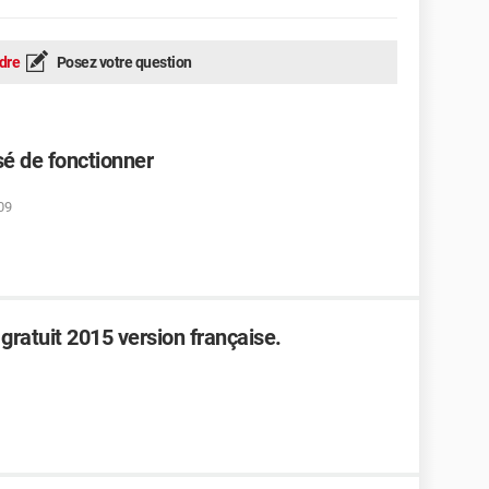
dre
Posez votre question
sé de fonctionner
09
 gratuit 2015 version française.