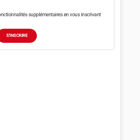
nctionnalités supplémentaires en vous inscrivant
S'INSCRIRE