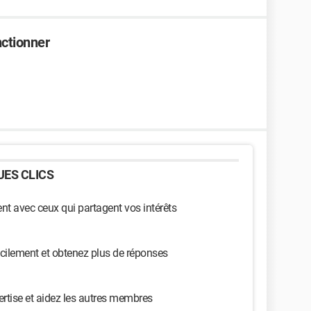
ctionner
ES CLICS
t avec ceux qui partagent vos intérêts
cilement et obtenez plus de réponses
ertise et aidez les autres membres