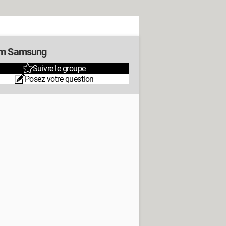
m Samsung
Suivre le groupe
Posez votre question