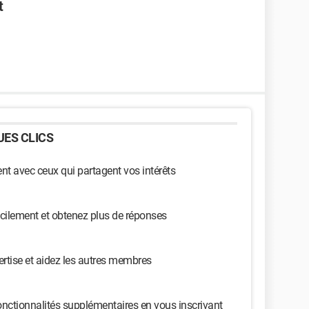
t
ES CLICS
t avec ceux qui partagent vos intérêts
cilement et obtenez plus de réponses
ertise et aidez les autres membres
nctionnalités supplémentaires en vous inscrivant