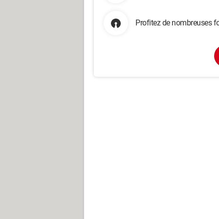
Profitez de nombreuses fo