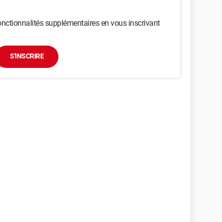
nctionnalités supplémentaires en vous inscrivant
S'INSCRIRE