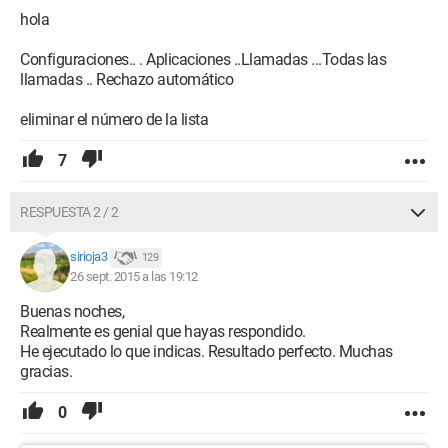
hola
Configuraciones.. . Aplicaciones ..Llamadas ...Todas las
llamadas .. Rechazo automático
eliminar el número de la lista
7
RESPUESTA 2 / 2
sirioja3
129
26 sept. 2015 a las 19:12
Buenas noches,
Realmente es genial que hayas respondido.
He ejecutado lo que indicas. Resultado perfecto. Muchas
gracias.
0