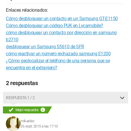
Enlaces relacionados:
Cómo desbloquear un contacto en un Samsung GT-E1150
Cómo desbloquear un código PUK en Lycamobile?
cómo desbloquear un contacto por dirección en samsung
b2710
desbloquear un Samsung S5610 de SFR
cómo reactivar un número rechazado samsung E1200
¿Cómo geolocalizar el teléfono de una persona que se
encuentra en el extranjero?
2 respuestas
RESPUESTA 1 / 2
Mejor respuesta
mikaelac
26 sept. 2015 a las 17:10