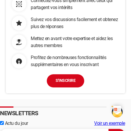
Connectez-vous simplement avec ceux qui
partagent vos intérêts
Suivez vos discussions facilement et obtenez
plus de réponses
Mettez en avant votre expertise et aidez les
autres membres
Profitez de nombreuses fonctionnalités
supplémentaires en vous inscrivant
S'INSCRIRE
NEWSLETTERS
Actu du jour
Voir un exemple