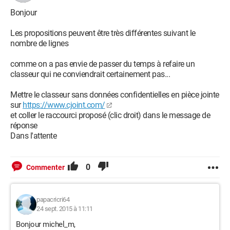
Bonjour
Les propositions peuvent être très différentes suivant le
nombre de lignes
comme on a pas envie de passer du temps à refaire un
classeur qui ne conviendrait certainement pas...
Mettre le classeur sans données confidentielles en pièce jointe
sur
https://www.cjoint.com/
et coller le raccourci proposé (clic droit) dans le message de
réponse
Dans l'attente
0
Commenter
papacricri64
24 sept. 2015 à 11:11
Bonjour michel_m,