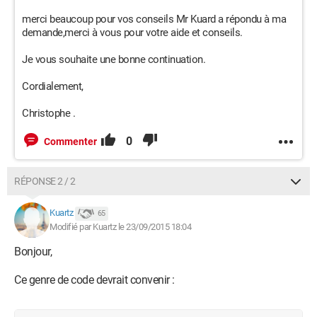
merci beaucoup pour vos conseils Mr Kuard a répondu à ma
demande,merci à vous pour votre aide et conseils.
Je vous souhaite une bonne continuation.
Cordialement,
Christophe .
0
Commenter
RÉPONSE 2 / 2
Kuartz
65
Modifié par Kuartz le 23/09/2015 18:04
Bonjour,
Ce genre de code devrait convenir :