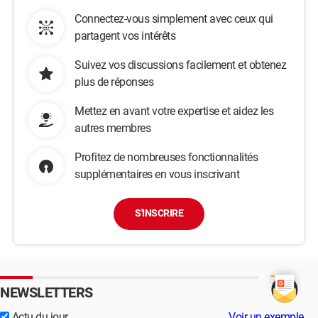
Connectez-vous simplement avec ceux qui
partagent vos intérêts
Suivez vos discussions facilement et obtenez
plus de réponses
Mettez en avant votre expertise et aidez les
autres membres
Profitez de nombreuses fonctionnalités
supplémentaires en vous inscrivant
S'INSCRIRE
NEWSLETTERS
Actu du jour
Voir un exemple