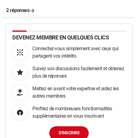
2 réponses
DEVENEZ MEMBRE EN QUELQUES CLICS
Connectez-vous simplement avec ceux qui
partagent vos intérêts
Suivez vos discussions facilement et obtenez
plus de réponses
Mettez en avant votre expertise et aidez les
autres membres
Profitez de nombreuses fonctionnalités
supplémentaires en vous inscrivant
S'INSCRIRE