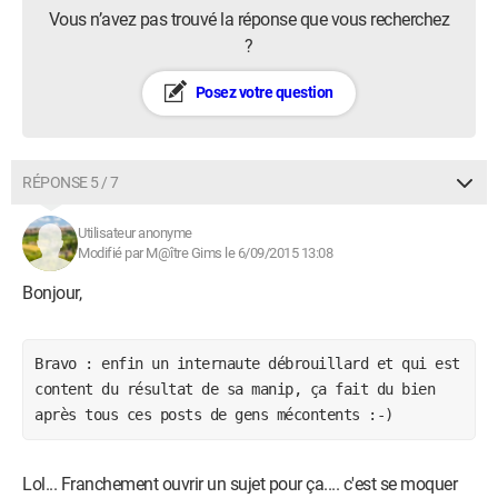
Vous n’avez pas trouvé la réponse que vous recherchez
?
Posez votre question
RÉPONSE 5 / 7
Utilisateur anonyme
Modifié par M@ître Gims le 6/09/2015 13:08
Bonjour,
Bravo : enfin un internaute débrouillard et qui est 
content du résultat de sa manip, ça fait du bien 
après tous ces posts de gens mécontents :-)
Lol... Franchement ouvrir un sujet pour ça.... c'est se moquer