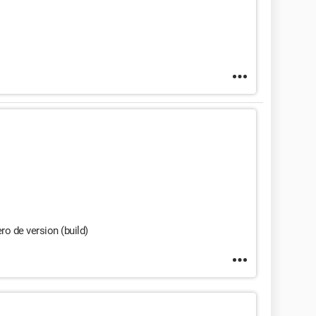
o de version (build)