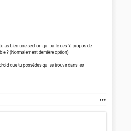
u as bien une section qui parle des "à propos de
ble ? (Normalement dernière option)
droid que tu possèdes qui se trouve dans les