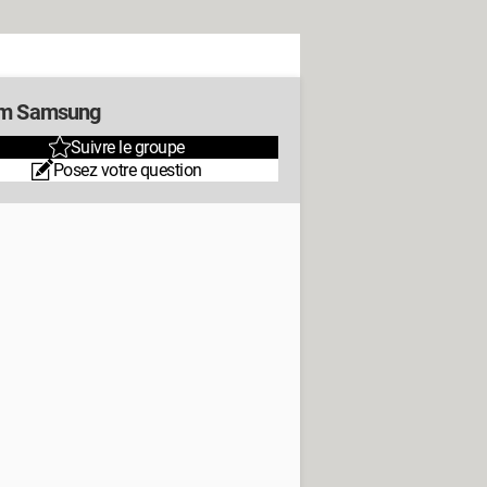
m Samsung
Suivre le groupe
Posez votre question