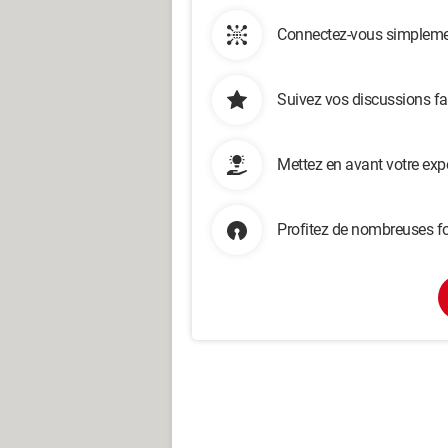
Connectez-vous simplemen
Suivez vos discussions fa
Mettez en avant votre exp
Profitez de nombreuses fo