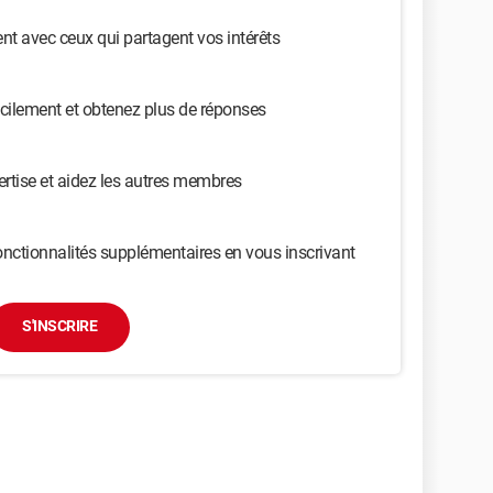
t avec ceux qui partagent vos intérêts
cilement et obtenez plus de réponses
ertise et aidez les autres membres
nctionnalités supplémentaires en vous inscrivant
S'INSCRIRE