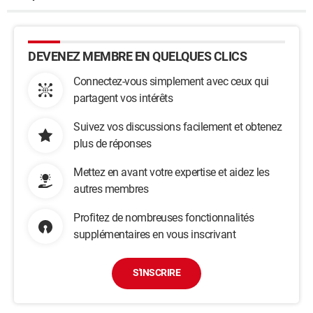
DEVENEZ MEMBRE EN QUELQUES CLICS
Connectez-vous simplement avec ceux qui
partagent vos intérêts
Suivez vos discussions facilement et obtenez
plus de réponses
Mettez en avant votre expertise et aidez les
autres membres
Profitez de nombreuses fonctionnalités
supplémentaires en vous inscrivant
S'INSCRIRE