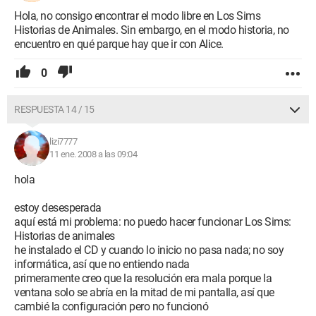
Hola, no consigo encontrar el modo libre en Los Sims
Historias de Animales. Sin embargo, en el modo historia, no
encuentro en qué parque hay que ir con Alice.
0
RESPUESTA 14 / 15
lizi7777
11 ene. 2008 a las 09:04
hola
estoy desesperada
aquí está mi problema: no puedo hacer funcionar Los Sims:
Historias de animales
he instalado el CD y cuando lo inicio no pasa nada; no soy
informática, así que no entiendo nada
primeramente creo que la resolución era mala porque la
ventana solo se abría en la mitad de mi pantalla, así que
cambié la configuración pero no funcionó