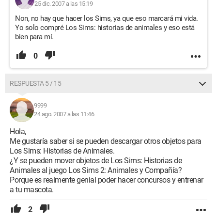
25 dic. 2007 a las 15:19
Non, no hay que hacer los Sims, ya que eso marcará mi vida.
Yo solo compré Los Sims: historias de animales y eso está
bien para mí.
0
RESPUESTA 5 / 15
9999
24 ago. 2007 a las 11:46
Hola,
Me gustaría saber si se pueden descargar otros objetos para
Los Sims: Historias de Animales.
¿Y se pueden mover objetos de Los Sims: Historias de
Animales al juego Los Sims 2: Animales y Compañía?
Porque es realmente genial poder hacer concursos y entrenar
a tu mascota.
2