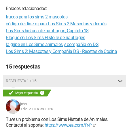
Enlaces relacionados:
trucos para los sims 2 mascotas
código de dinero para Los Sims 2 Mascotas y demás
Los Sims historia de náufragos, Capítulo 18
Bloqué en Los Sims Histoire de naufragés
la gripe en Los Sims animales y compañía en DS
Los Sims 2: Mascotas y Compañía DS - Recetas de Cocina
15 respuestas
RESPUESTA 1 / 15
Mejor respuesta
john
1 dic. 2007 a las 10:56
Tuve un problema con Los Sims Historia de Animales.
Contacté al soporte:
https://www.ea.com/fr-fr