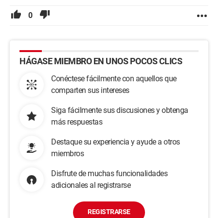
0
HÁGASE MIEMBRO EN UNOS POCOS CLICS
Conéctese fácilmente con aquellos que
comparten sus intereses
Siga fácilmente sus discusiones y obtenga
más respuestas
Destaque su experiencia y ayude a otros
miembros
Disfrute de muchas funcionalidades
adicionales al registrarse
REGISTRARSE