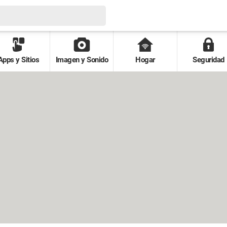
Apps y Sitios
Imagen y Sonido
Hogar
Seguridad