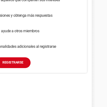
usiones y obtenga más respuestas
y ayude a otros miembros
nalidades adicionales al registrarse
REGISTRARSE