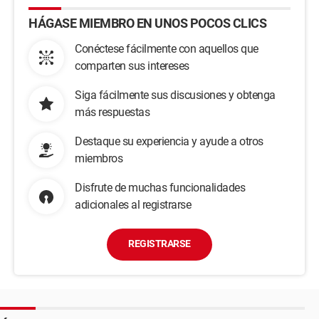
HÁGASE MIEMBRO EN UNOS POCOS CLICS
Conéctese fácilmente con aquellos que
comparten sus intereses
Siga fácilmente sus discusiones y obtenga
más respuestas
Destaque su experiencia y ayude a otros
miembros
Disfrute de muchas funcionalidades
adicionales al registrarse
REGISTRARSE