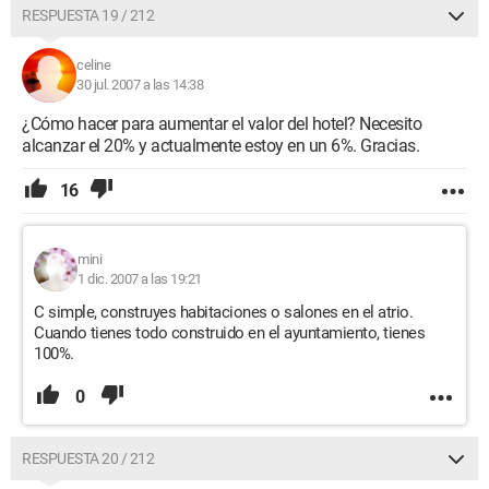
RESPUESTA 19 / 212
celine
30 jul. 2007 a las 14:38
¿Cómo hacer para aumentar el valor del hotel? Necesito
alcanzar el 20% y actualmente estoy en un 6%. Gracias.
16
mini
1 dic. 2007 a las 19:21
C simple, construyes habitaciones o salones en el atrio.
Cuando tienes todo construido en el ayuntamiento, tienes
100%.
0
RESPUESTA 20 / 212