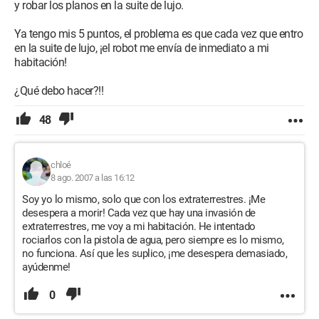
y robar los planos en la suite de lujo.
Ya tengo mis 5 puntos, el problema es que cada vez que entro
en la suite de lujo, ¡el robot me envía de inmediato a mi
habitación!
¿Qué debo hacer?!!
48
chloé
8 ago. 2007 a las 16:12
Soy yo lo mismo, solo que con los extraterrestres. ¡Me
desespera a morir! Cada vez que hay una invasión de
extraterrestres, me voy a mi habitación. He intentado
rociarlos con la pistola de agua, pero siempre es lo mismo,
no funciona. Así que les suplico, ¡me desespera demasiado,
ayúdenme!
0