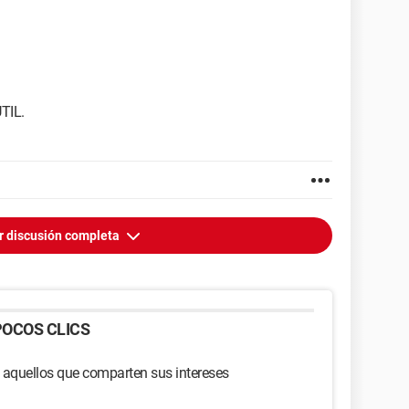
TIL.
r discusión completa
OCOS CLICS
 aquellos que comparten sus intereses