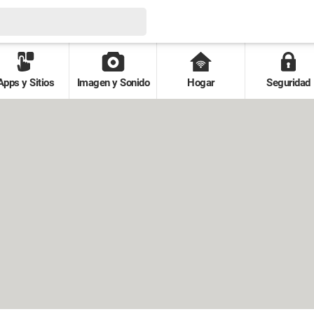
Apps y Sitios
Imagen y Sonido
Hogar
Seguridad