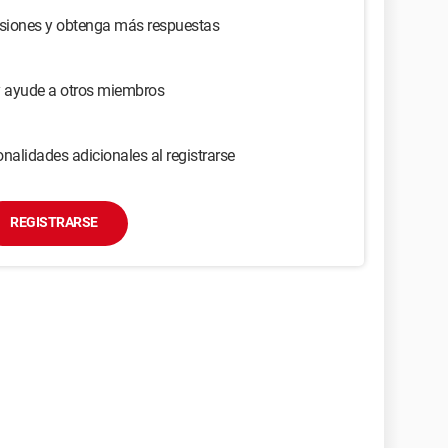
usiones y obtenga más respuestas
y ayude a otros miembros
nalidades adicionales al registrarse
REGISTRARSE