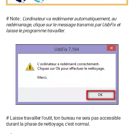
# Note :
L'ordinateur va redémarrer automatiquement, au
redémarrage, clique sur le message transmis par UsbFix et
laisse le programme travailler.
# Laisse travailler l'outil, ton bureau ne sera pas accessible
durant la phase de nettoyage, c'est normal.