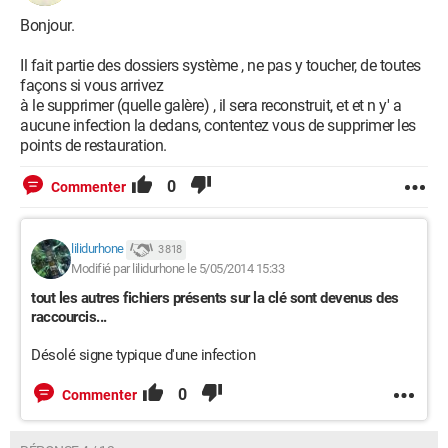
Bonjour.
Il fait partie des dossiers système , ne pas y toucher, de toutes
façons si vous arrivez
à le supprimer (quelle galère) , il sera reconstruit, et et n y' a
aucune infection la dedans, contentez vous de supprimer les
points de restauration.
0
Commenter
lilidurhone
3 818
Modifié par lilidurhone le 5/05/2014 15:33
tout les autres fichiers présents sur la clé sont devenus des
raccourcis...
Désolé signe typique d'une infection
0
Commenter