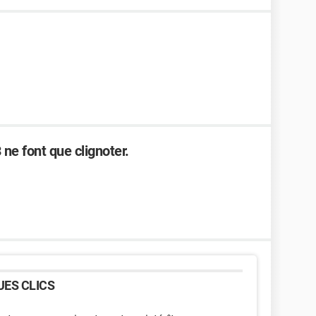
ne font que clignoter.
ES CLICS