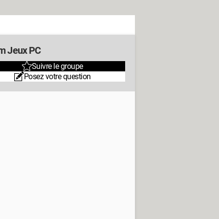
m Jeux PC
Suivre le groupe
Posez votre question