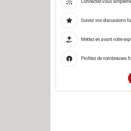
Connectez-vous simplemen
Suivez vos discussions fa
Mettez en avant votre exp
Profitez de nombreuses fo