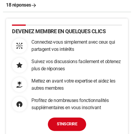
18 réponses
DEVENEZ MEMBRE EN QUELQUES CLICS
Connectez-vous simplement avec ceux qui
partagent vos intérêts
Suivez vos discussions facilement et obtenez
plus de réponses
Mettez en avant votre expertise et aidez les
autres membres
Profitez de nombreuses fonctionnalités
supplémentaires en vous inscrivant
S'INSCRIRE