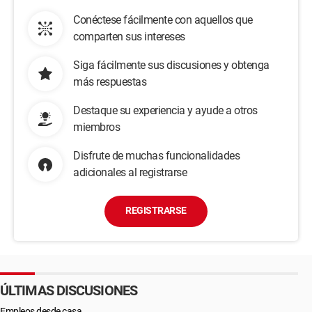
Conéctese fácilmente con aquellos que
comparten sus intereses
Siga fácilmente sus discusiones y obtenga
más respuestas
Destaque su experiencia y ayude a otros
miembros
Disfrute de muchas funcionalidades
adicionales al registrarse
REGISTRARSE
ÚLTIMAS DISCUSIONES
Empleos desde casa