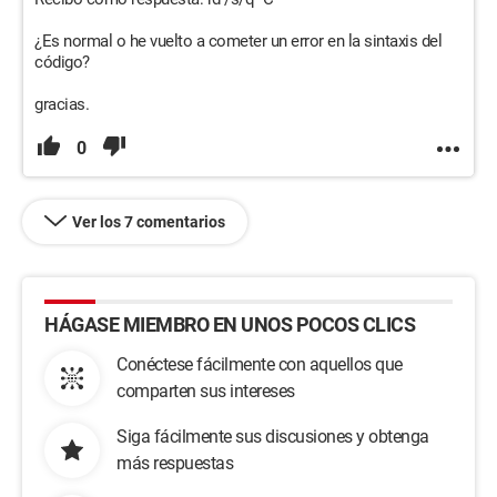
¿Es normal o he vuelto a cometer un error en la sintaxis del
código?
gracias.
0
Ver los 7 comentarios
HÁGASE MIEMBRO EN UNOS POCOS CLICS
Conéctese fácilmente con aquellos que
comparten sus intereses
Siga fácilmente sus discusiones y obtenga
más respuestas