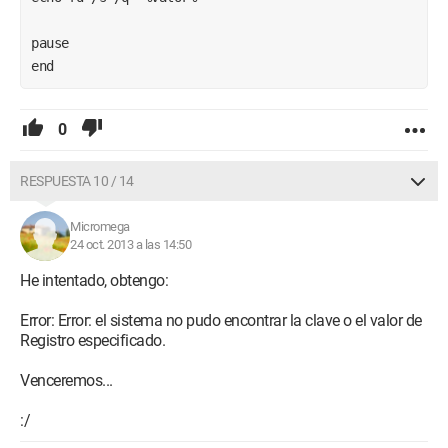
pause
end 
0
RESPUESTA 10 / 14
Micromega
24 oct. 2013 a las 14:50
He intentado, obtengo:
Error: Error: el sistema no pudo encontrar la clave o el valor de
Registro especificado.
Venceremos...
:/