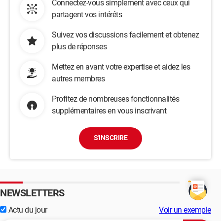
Connectez-vous simplement avec ceux qui
partagent vos intérêts
Suivez vos discussions facilement et obtenez
plus de réponses
Mettez en avant votre expertise et aidez les
autres membres
Profitez de nombreuses fonctionnalités
supplémentaires en vous inscrivant
S'INSCRIRE
NEWSLETTERS
Actu du jour
Voir un exemple