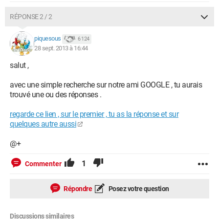
RÉPONSE 2 / 2
piquesous
6 124
28 sept. 2013 à 16:44
salut ,
avec une simple recherche sur notre ami GOOGLE , tu aurais
trouvé une ou des réponses .
regarde ce lien , sur le premier , tu as la réponse et sur
quelques autre aussi
@+
1
Commenter
Répondre
Posez votre question
Discussions similaires