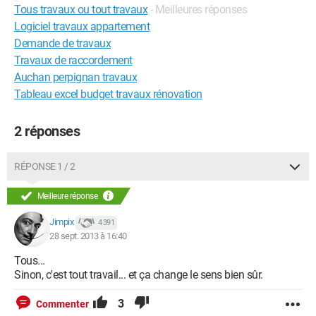
Tous travaux ou tout travaux
- Meilleures réponses
Logiciel travaux appartement
Demande de travaux
Travaux de raccordement
Auchan perpignan travaux
Tableau excel budget travaux rénovation
2 réponses
RÉPONSE 1 / 2
Meilleure réponse
Jimpix
4 391
28 sept. 2013 à 16:40
Tous...
Sinon, c'est tout travail... et ça change le sens bien sûr.
3
Commenter