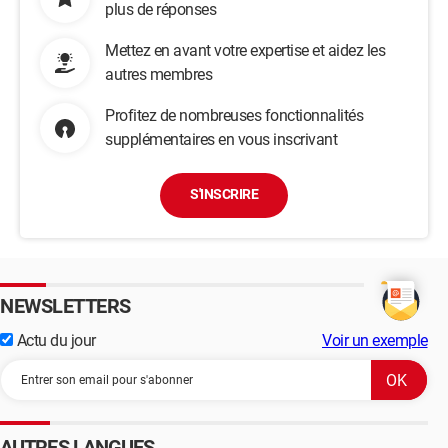
plus de réponses
Mettez en avant votre expertise et aidez les
autres membres
Profitez de nombreuses fonctionnalités
supplémentaires en vous inscrivant
S'INSCRIRE
NEWSLETTERS
Actu du jour
Voir un exemple
AUTRES LANGUES