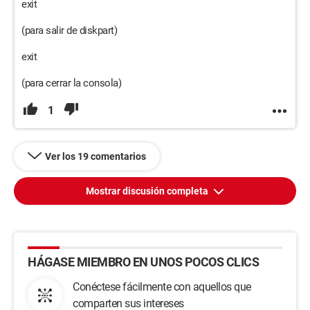
exit
(para salir de diskpart)
exit
(para cerrar la consola)
1
Ver los 19 comentarios
Mostrar discusión completa
HÁGASE MIEMBRO EN UNOS POCOS CLICS
Conéctese fácilmente con aquellos que
comparten sus intereses