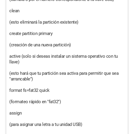
clean
(esto eliminará la partición existente)
create partition primary
(creación de una nueva partición)
active (solo si deseas instalar un sistema operativo con tu
llave)
(esto hará que tu partición sea activa para permitir que sea
"arrancable")
format fs=fat32 quick
(formateo rápido en "fat32")
assign
(para asignar una letra a tu unidad USB)