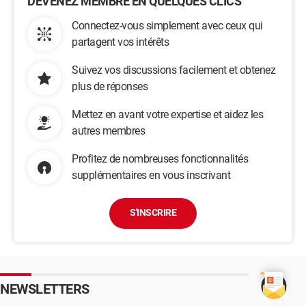
DEVENEZ MEMBRE EN QUELQUES CLICS
Connectez-vous simplement avec ceux qui
partagent vos intérêts
Suivez vos discussions facilement et obtenez
plus de réponses
Mettez en avant votre expertise et aidez les
autres membres
Profitez de nombreuses fonctionnalités
supplémentaires en vous inscrivant
S'INSCRIRE
NEWSLETTERS